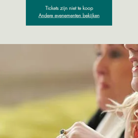
Tickets zijn niet te koop
Andere evenementen bekijken