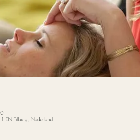
30
11 EN Tilburg, Nederland