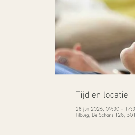
Tijd en locatie
28 jun 2026, 09:30 – 17:
Tilburg, De Schans 128, 50