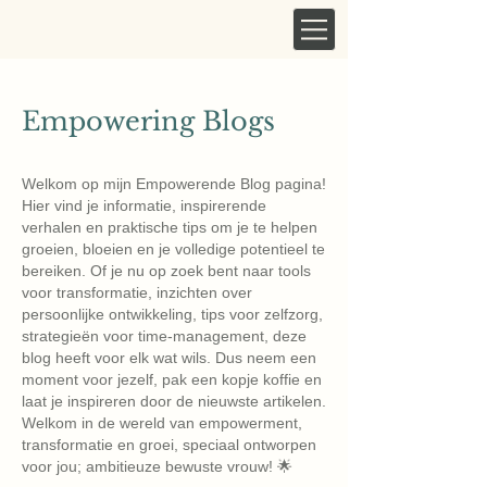
Empowering Blogs
Welkom op mijn Empowerende Blog pagina!
Hier vind je informatie, inspirerende
verhalen en praktische tips om je te helpen
groeien, bloeien en je volledige potentieel te
bereiken. Of je nu op zoek bent naar tools
voor transformatie, inzichten over
persoonlijke ontwikkeling, tips voor zelfzorg,
strategieën voor time-management, deze
blog heeft voor elk wat wils. Dus neem een ​​
moment voor jezelf, pak een kopje koffie en
laat je inspireren door de nieuwste artikelen.
Welkom in de wereld van empowerment,
transformatie en groei, speciaal ontworpen
voor jou; ambitieuze bewuste vrouw! 🌟