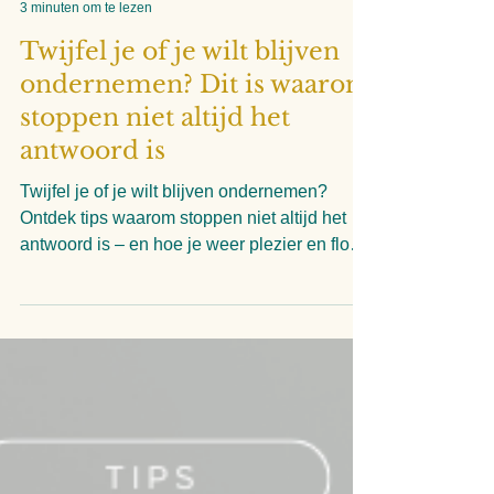
Linda Verschuren
3 minuten om te lezen
Twijfel je of je wilt blijven
ondernemen? Dit is waarom
stoppen niet altijd het
antwoord is
Twijfel je of je wilt blijven ondernemen?
Ontdek tips waarom stoppen niet altijd het
antwoord is – en hoe je weer plezier en flow
vindt in jouw pad.