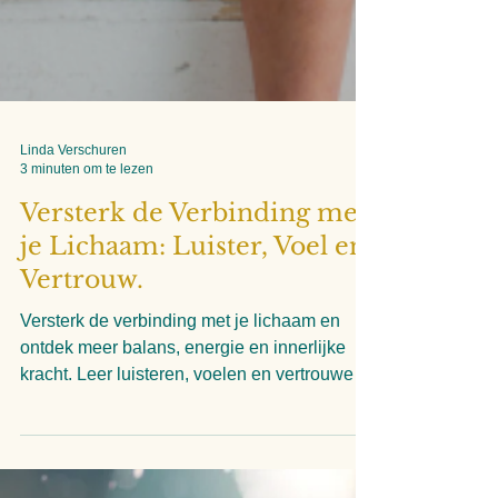
Linda Verschuren
3 minuten om te lezen
Versterk de Verbinding met
je Lichaam: Luister, Voel en
Vertrouw.
Versterk de verbinding met je lichaam en
ontdek meer balans, energie en innerlijke
kracht. Leer luisteren, voelen en vertrouwen