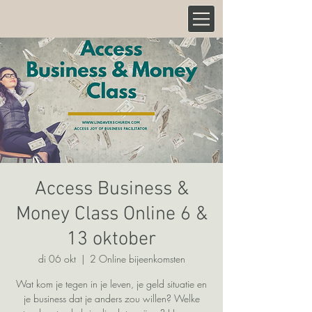
Access Business &
Money Class Online 6 &
13 oktober
di 06 okt
  |  
2 Online bijeenkomsten
Wat kom je tegen in je leven, je geld situatie en
je business dat je anders zou willen? Welke