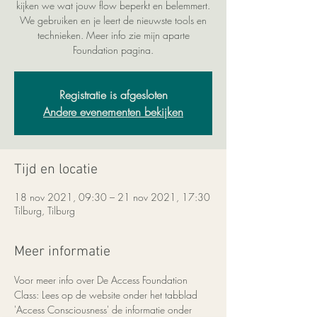
kijken we wat jouw flow beperkt en belemmert.
We gebruiken en je leert de nieuwste tools en
technieken. Meer info zie mijn aparte
Foundation pagina.
Registratie is afgesloten
Andere evenementen bekijken
Tijd en locatie
18 nov 2021, 09:30 – 21 nov 2021, 17:30
Tilburg, Tilburg
Meer informatie
Voor meer info over De Access Foundation 
Class: Lees op de website onder het tabblad 
'Access Consciousness' de informatie onder 