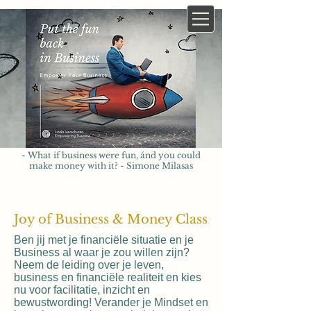
- What if business were fun, ánd you could
make money with it? - Simone Milasas
Joy of Business & Money Class
Ben jij met je financiële situatie en je
Business al waar je zou willen zijn?
Neem de leiding over je leven,
business en financiële realiteit en kies
nu voor facilitatie, inzicht en
bewustwording! Verander je Mindset en