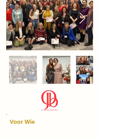
Voor Wie
Deze cursus is voor iedereen