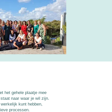
et het gehele plaatje mee
aat naar waar je wil zijn.
 werkelijk kunt hebben,
tieve processen.