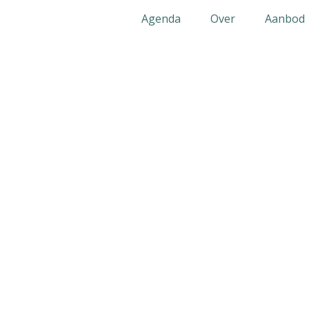
Agenda
Over
Aanbod