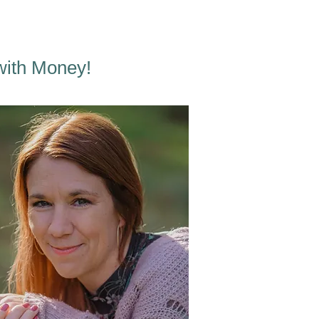
with Money!