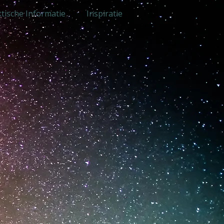
tische Informatie
Inspiratie