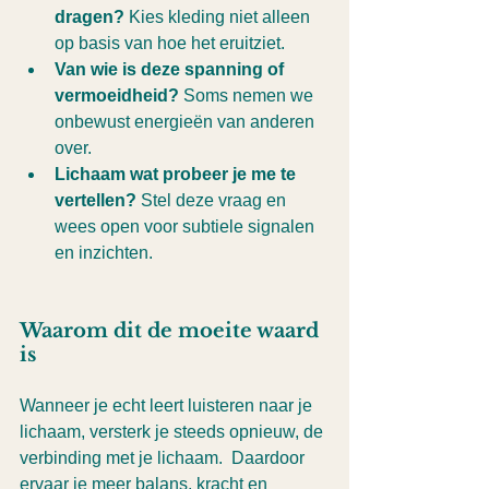
dragen?
 Kies kleding niet alleen 
op basis van hoe het eruitziet.
Van wie is deze spanning of 
vermoeidheid?
 Soms nemen we 
onbewust energieën van anderen 
over.
Lichaam wat probeer je me te 
vertellen?
 Stel deze vraag en 
wees open voor subtiele signalen 
en inzichten.
Waarom dit de moeite waard 
is
Wanneer je echt leert luisteren naar je 
lichaam, versterk je steeds opnieuw, de 
verbinding met je lichaam.  Daardoor 
ervaar je meer balans, kracht en 