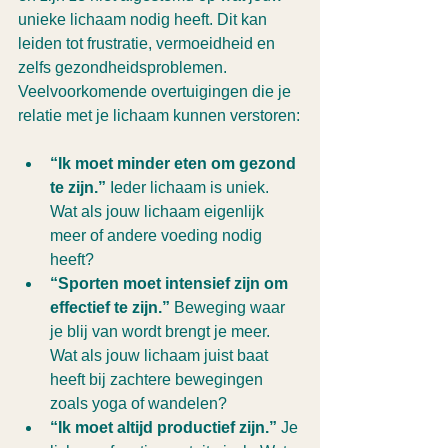
unieke lichaam nodig heeft. Dit kan 
leiden tot frustratie, vermoeidheid en 
zelfs gezondheidsproblemen. 
Veelvoorkomende overtuigingen die je 
relatie met je lichaam kunnen verstoren:
“Ik moet minder eten om gezond 
te zijn.”
 Ieder lichaam is uniek. 
Wat als jouw lichaam eigenlijk 
meer of andere voeding nodig 
heeft?
“Sporten moet intensief zijn om 
effectief te zijn.”
 Beweging waar 
je blij van wordt brengt je meer. 
Wat als jouw lichaam juist baat 
heeft bij zachtere bewegingen 
zoals yoga of wandelen?
“Ik moet altijd productief zijn.”
 Je 