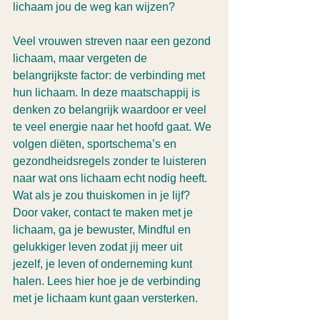
lichaam jou de weg kan wijzen?
Veel vrouwen streven naar een gezond 
lichaam, maar vergeten de 
belangrijkste factor: de verbinding met 
hun lichaam. In deze maatschappij is 
denken zo belangrijk waardoor er veel 
te veel energie naar het hoofd gaat. We 
volgen diëten, sportschema’s en 
gezondheidsregels zonder te luisteren 
naar wat ons lichaam echt nodig heeft. 
Wat als je zou thuiskomen in je lijf? 
Door vaker, contact te maken met je 
lichaam, ga je bewuster, Mindful en 
gelukkiger leven zodat jij meer uit 
jezelf, je leven of onderneming kunt 
halen. Lees hier hoe je de verbinding 
met je lichaam kunt gaan versterken.