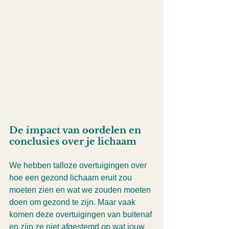
De impact van oordelen en 
conclusies over je lichaam
We hebben talloze overtuigingen over 
hoe een gezond lichaam eruit zou 
moeten zien en wat we zouden moeten 
doen om gezond te zijn. Maar vaak 
komen deze overtuigingen van buitenaf 
en zijn ze niet afgestemd op wat jouw 