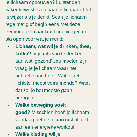
je lichaam opbouwen? Luister dan 
vaker bewust even naar je lichaam. Het 
is wijzer als je denkt. Scan je lichaam 
regelmatig of begin eens met deze 
eenvoudige maar krachtige vragen en 
sta open voor wat je merkt:
Lichaam, wat wil je drinken, thee, 
koffie?
 In plaats van te denken 
aan wat ‘gezond’ zou moeten zijn, 
vraag je je lichaam waar het 
behoefte aan heeft. Wat is het 
lichtste, meest verruimende? Want 
dat zal je het meeste gaan 
brengen.
Welke beweging voelt 
goed?
 Misschien heeft je lichaam 
vandaag behoefte aan rust of juist 
aan een energieke workout.
Welke kleding wil je 