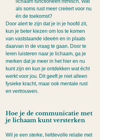
lichaam functioneert ritmisch. Wat 
als soms rust meer creëert voor nu 
én de toekomst?
Door alert te zijn dat je in je hoofd zit, 
kun je beter kiezen om los te komen 
van vaststaande ideeën en in plaats 
daarvan in de vraag te gaan. Door te 
leren luisteren naar je lichaam, ga je 
merken dat je meer in het hier en nu 
kunt zijn en kun je ontdekken wat écht 
werkt voor jou. Dit geeft je niet alleen 
fysieke kracht, maar ook mentale rust 
en vertrouwen.
Hoe je de communicatie met 
je lichaam kunt versterken
Wil je een sterke, liefdevolle relatie met 