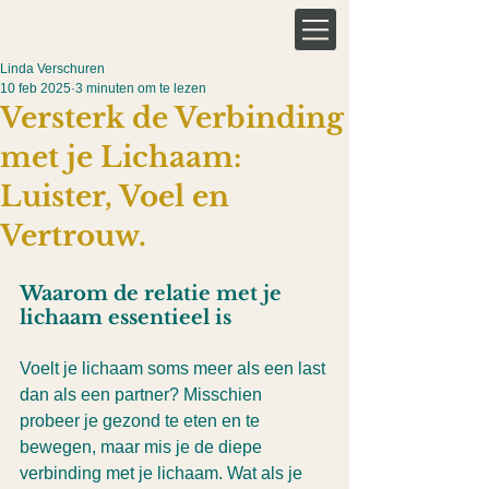
Linda Verschuren
10 feb 2025
3 minuten om te lezen
Versterk de Verbinding
met je Lichaam:
Luister, Voel en
Vertrouw.
Waarom de relatie met je 
lichaam essentieel is
Voelt je lichaam soms meer als een last 
dan als een partner? Misschien 
probeer je gezond te eten en te 
bewegen, maar mis je de diepe 
verbinding met je lichaam. Wat als je 