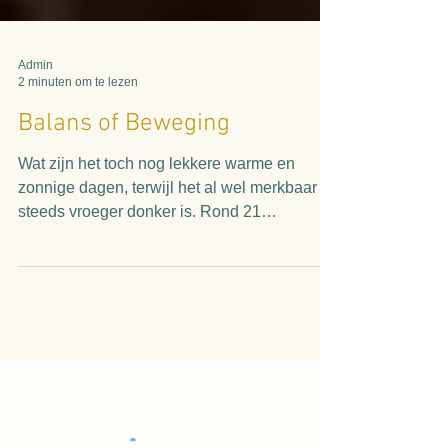
Admin
2 minuten om te lezen
Balans of Beweging
Wat zijn het toch nog lekkere warme en
zonnige dagen, terwijl het al wel merkbaar
steeds vroeger donker is. Rond 21
september valt de...