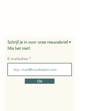
Schrijf je in voor onze nieuwsbrief •
Mis het niet!
E-mailadres
Ok