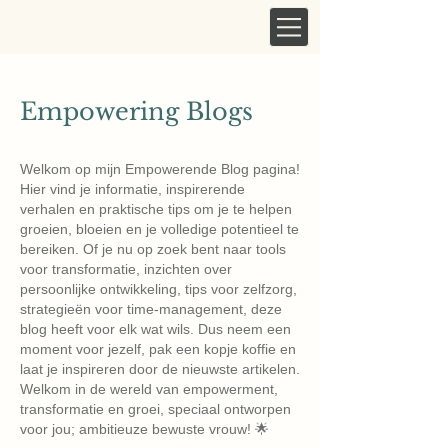
Empowering Blogs
Welkom op mijn Empowerende Blog pagina!
Hier vind je informatie, inspirerende
verhalen en praktische tips om je te helpen
groeien, bloeien en je volledige potentieel te
bereiken. Of je nu op zoek bent naar tools
voor transformatie, inzichten over
persoonlijke ontwikkeling, tips voor zelfzorg,
strategieën voor time-management, deze
blog heeft voor elk wat wils. Dus neem een ​​
moment voor jezelf, pak een kopje koffie en
laat je inspireren door de nieuwste artikelen.
Welkom in de wereld van empowerment,
transformatie en groei, speciaal ontworpen
voor jou; ambitieuze bewuste vrouw! 🌟