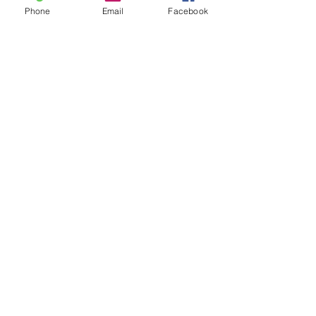
Phone
Email
Facebook