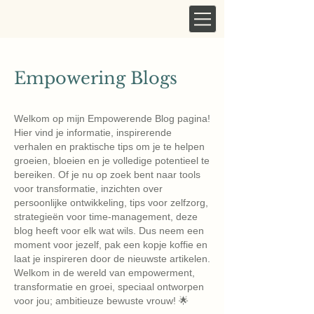
Empowering Blogs
Welkom op mijn Empowerende Blog pagina!
Hier vind je informatie, inspirerende
verhalen en praktische tips om je te helpen
groeien, bloeien en je volledige potentieel te
bereiken. Of je nu op zoek bent naar tools
voor transformatie, inzichten over
persoonlijke ontwikkeling, tips voor zelfzorg,
strategieën voor time-management, deze
blog heeft voor elk wat wils. Dus neem een ​​
moment voor jezelf, pak een kopje koffie en
laat je inspireren door de nieuwste artikelen.
Welkom in de wereld van empowerment,
transformatie en groei, speciaal ontworpen
voor jou; ambitieuze bewuste vrouw! 🌟