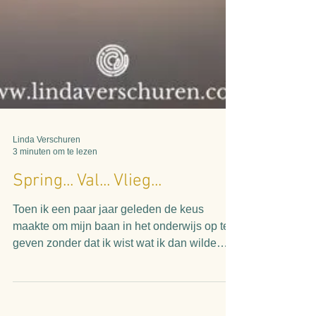
Linda Verschuren
3 minuten om te lezen