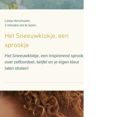
Linda Verschuren
2 minuten om te lezen
Het Sneeuwklokje, een
sprookje