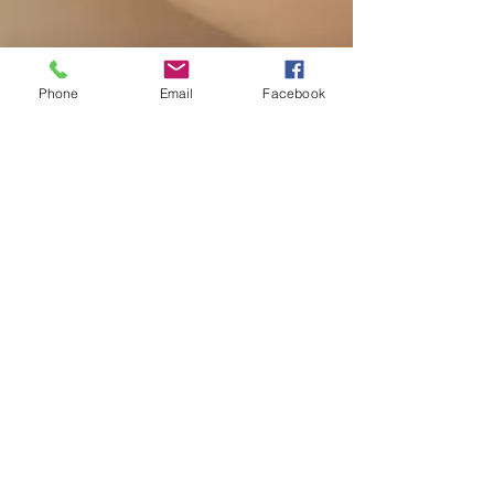
Phone
Email
Facebook