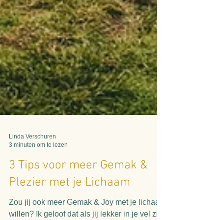
Linda Verschuren
3 minuten om te lezen