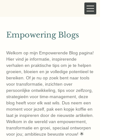
Empowering Blogs
Welkom op mijn Empowerende Blog pagina!
Hier vind je informatie, inspirerende
verhalen en praktische tips om je te helpen
groeien, bloeien en je volledige potentieel te
bereiken. Of je nu op zoek bent naar tools
voor transformatie, inzichten over
persoonlijke ontwikkeling, tips voor zelfzorg,
strategieën voor time-management, deze
blog heeft voor elk wat wils. Dus neem een ​​
moment voor jezelf, pak een kopje koffie en
laat je inspireren door de nieuwste artikelen.
Welkom in de wereld van empowerment,
transformatie en groei, speciaal ontworpen
voor jou; ambitieuze bewuste vrouw! 🌟