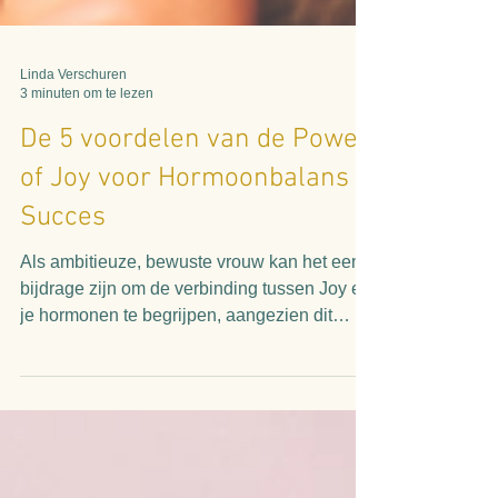
Linda Verschuren
3 minuten om te lezen
De 5 voordelen van de Power
of Joy voor Hormoonbalans &
Succes
Als ambitieuze, bewuste vrouw kan het een
bijdrage zijn om de verbinding tussen Joy en
je hormonen te begrijpen, aangezien dit
directe...