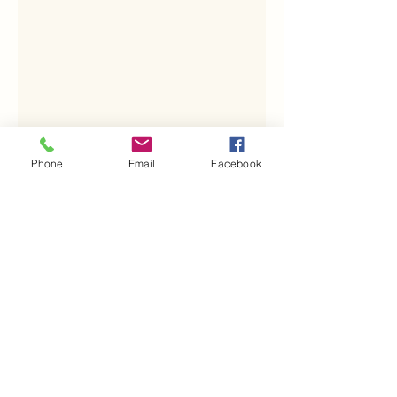
Phone
Email
Facebook