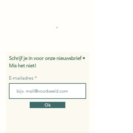
Schrijf je in voor onze nieuwsbrief •
Mis het niet!
E-mailadres
Ok