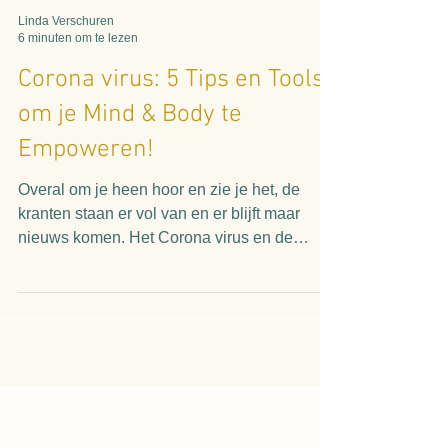
Linda Verschuren
6 minuten om te lezen
Corona virus: 5 Tips en Tools
om je Mind & Body te
Empoweren!
Overal om je heen hoor en zie je het, de
kranten staan er vol van en er blijft maar
nieuws komen. Het Corona virus en de
impact verspreid...