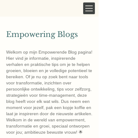
Empowering Blogs
Welkom op mijn Empowerende Blog pagina!
Hier vind je informatie, inspirerende
verhalen en praktische tips om je te helpen
groeien, bloeien en je volledige potentieel te
bereiken. Of je nu op zoek bent naar tools
voor transformatie, inzichten over
persoonlijke ontwikkeling, tips voor zelfzorg,
strategieën voor time-management, deze
blog heeft voor elk wat wils. Dus neem een ​​
moment voor jezelf, pak een kopje koffie en
laat je inspireren door de nieuwste artikelen.
Welkom in de wereld van empowerment,
transformatie en groei, speciaal ontworpen
voor jou; ambitieuze bewuste vrouw! 🌟