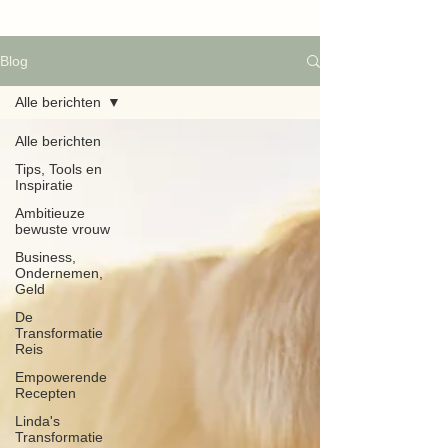
Blog
Alle berichten
Alle berichten
Tips, Tools en
Inspiratie
Ambitieuze
bewuste vrouw
Business,
Ondernemen,
Geld
De
Transformatie
Reis
Empowerende
Recepten
Linda's
Transformatie