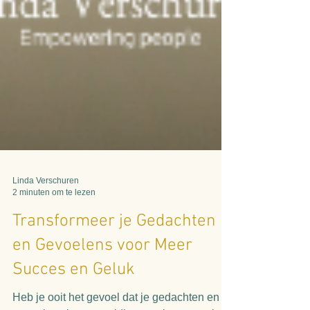
Linda Verschuren
2 minuten om te lezen
Transformeer je Gedachten