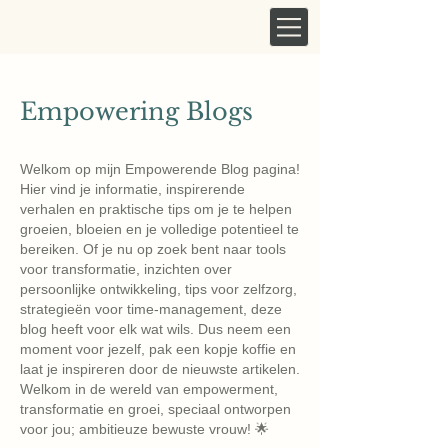
Empowering Blogs
Welkom op mijn Empowerende Blog pagina!
Hier vind je informatie, inspirerende
verhalen en praktische tips om je te helpen
groeien, bloeien en je volledige potentieel te
bereiken. Of je nu op zoek bent naar tools
voor transformatie, inzichten over
persoonlijke ontwikkeling, tips voor zelfzorg,
strategieën voor time-management, deze
blog heeft voor elk wat wils. Dus neem een ​​
moment voor jezelf, pak een kopje koffie en
laat je inspireren door de nieuwste artikelen.
Welkom in de wereld van empowerment,
transformatie en groei, speciaal ontworpen
voor jou; ambitieuze bewuste vrouw! 🌟