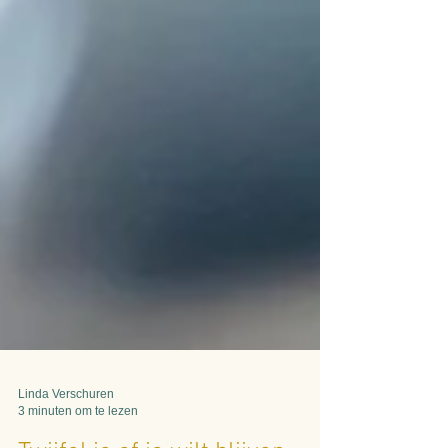
Linda Verschuren