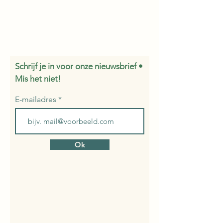
Schrijf je in voor onze nieuwsbrief •
Mis het niet!
E-mailadres
Ok