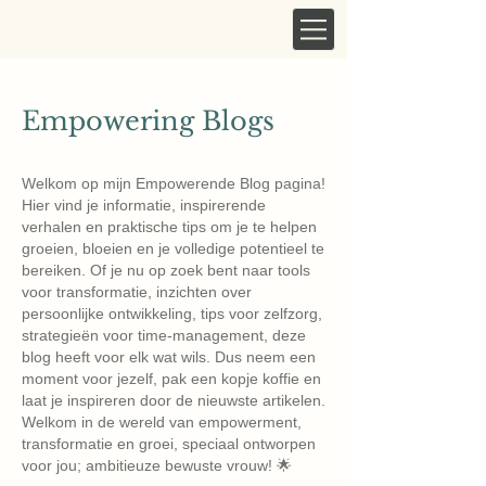
Empowering Blogs
Welkom op mijn Empowerende Blog pagina!
Hier vind je informatie, inspirerende
verhalen en praktische tips om je te helpen
groeien, bloeien en je volledige potentieel te
bereiken. Of je nu op zoek bent naar tools
voor transformatie, inzichten over
persoonlijke ontwikkeling, tips voor zelfzorg,
strategieën voor time-management, deze
blog heeft voor elk wat wils. Dus neem een ​​
moment voor jezelf, pak een kopje koffie en
laat je inspireren door de nieuwste artikelen.
Welkom in de wereld van empowerment,
transformatie en groei, speciaal ontworpen
voor jou; ambitieuze bewuste vrouw! 🌟