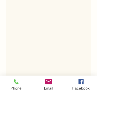
Phone
Email
Facebook