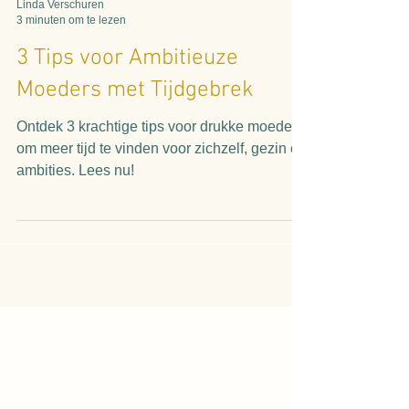
Linda Verschuren
3 minuten om te lezen
3 Tips voor Ambitieuze
Moeders met Tijdgebrek
Ontdek 3 krachtige tips voor drukke moeders
om meer tijd te vinden voor zichzelf, gezin en
ambities. Lees nu!