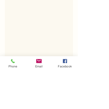
Phone
Email
Facebook