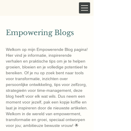
Empowering Blogs
Welkom op mijn Empowerende Blog pagina!
Hier vind je informatie, inspirerende
verhalen en praktische tips om je te helpen
groeien, bloeien en je volledige potentieel te
bereiken. Of je nu op zoek bent naar tools
voor transformatie, inzichten over
persoonlijke ontwikkeling, tips voor zelfzorg,
strategieën voor time-management, deze
blog heeft voor elk wat wils. Dus neem een ​​
moment voor jezelf, pak een kopje koffie en
laat je inspireren door de nieuwste artikelen.
Welkom in de wereld van empowerment,
transformatie en groei, speciaal ontworpen
voor jou; ambitieuze bewuste vrouw! 🌟