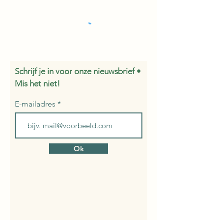
Schrijf je in voor onze nieuwsbrief •
Mis het niet!
E-mailadres