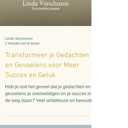
Linda Verschuren
2 minuten om te lezen
Transformeer je Gedachten
en Gevoelens voor Meer
Succes en Geluk
Heb je ooit het gevoel dat je gedachten en
gevoelens je overweldigen en je succes in