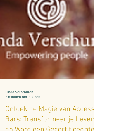
Linda Verschuren