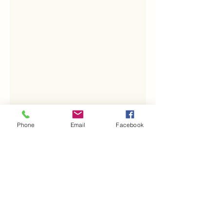
Phone
Email
Facebook