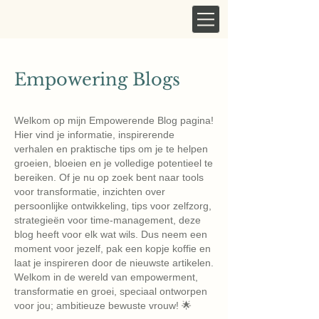
Empowering Blogs
Welkom op mijn Empowerende Blog pagina!
Hier vind je informatie, inspirerende
verhalen en praktische tips om je te helpen
groeien, bloeien en je volledige potentieel te
bereiken. Of je nu op zoek bent naar tools
voor transformatie, inzichten over
persoonlijke ontwikkeling, tips voor zelfzorg,
strategieën voor time-management, deze
blog heeft voor elk wat wils. Dus neem een ​​
moment voor jezelf, pak een kopje koffie en
laat je inspireren door de nieuwste artikelen.
Welkom in de wereld van empowerment,
transformatie en groei, speciaal ontworpen
voor jou; ambitieuze bewuste vrouw! 🌟