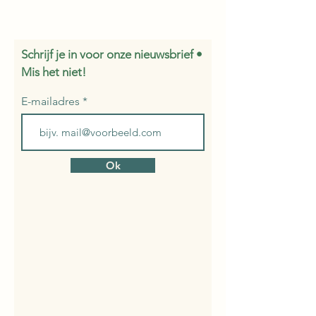
Schrijf je in voor onze nieuwsbrief •
Mis het niet!
E-mailadres
Ok